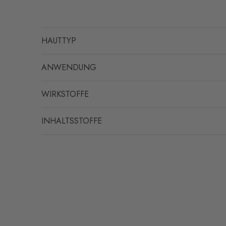
HAUTTYP
ANWENDUNG
WIRKSTOFFE
INHALTSSTOFFE