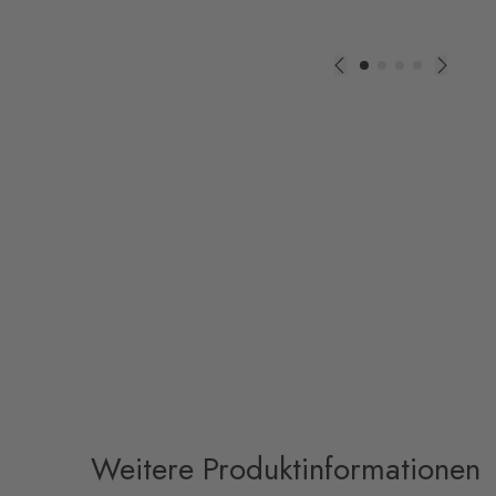
Weitere Produktinformationen