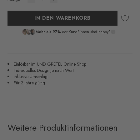
IN DEN WARENKORB
Mehr als 97%
der Kund*innen sind happy*
Einlösbar im UND GRETEL Online Shop
Individuelles Design je nach Wert
inklusive Umschlag
Für 3 Jahre gültig
Weitere Produktinformationen