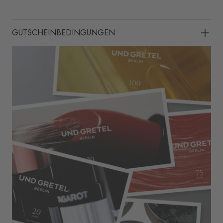
GUTSCHEINBEDINGUNGEN