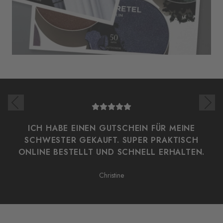
ICH HABE EINEN GUTSCHEIN FÜR MEINE
D
SCHWESTER GEKAUFT. SUPER PRAKTISCH
ONLINE BESTELLT UND SCHNELL ERHALTEN.
Christine