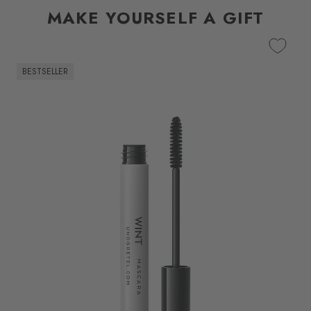
MAKE YOURSELF A GIFT
BESTSELLER