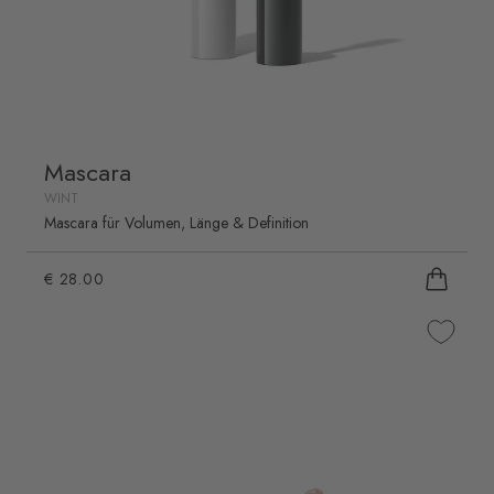
Mascara
WINT
Mascara für Volumen, Länge & Definition
€ 28.00