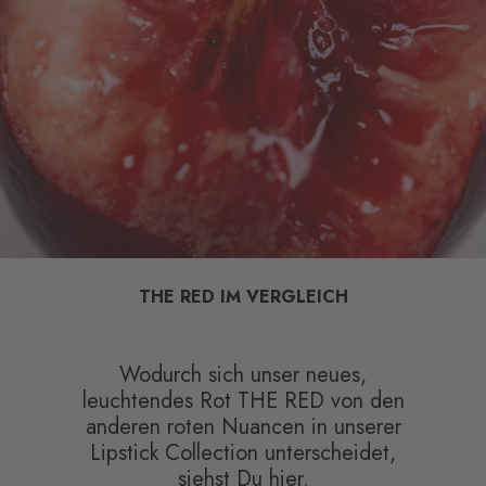
THE RED IM VERGLEICH
Wodurch sich unser neues,
leuchtendes Rot THE RED von den
anderen roten Nuancen in unserer
Lipstick Collection unterscheidet,
siehst Du hier.