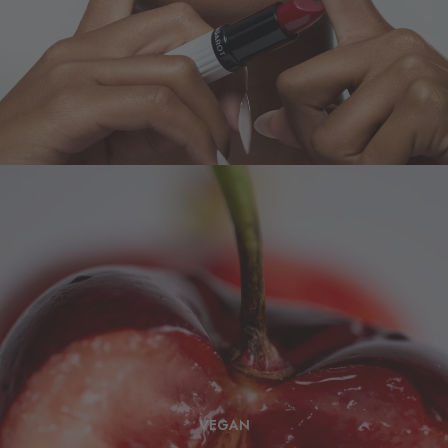
VEGAN