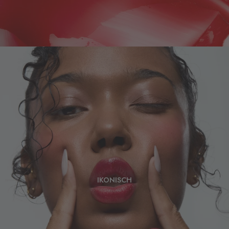
IKONISCH