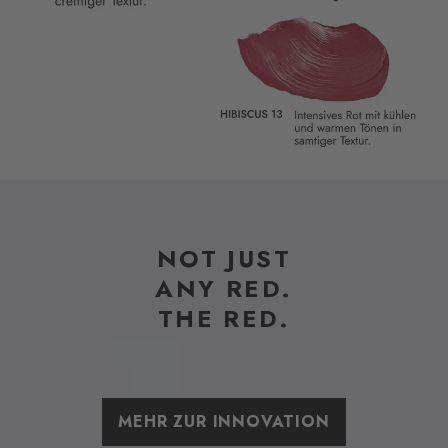
NOT JUST
ANY RED.
THE RED.
MEHR ZUR INNOVATION