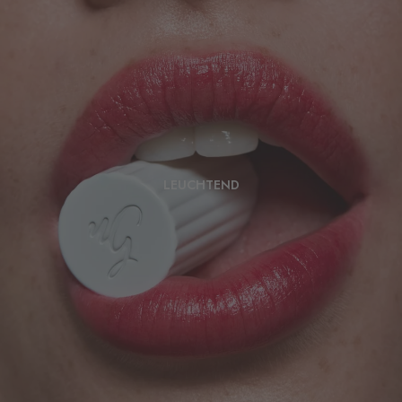
LEUCHTEND