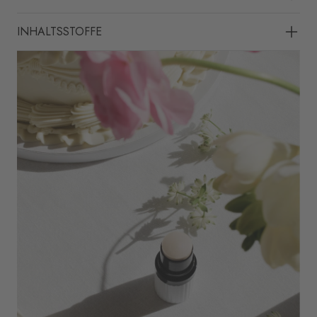
INHALTSSTOFFE