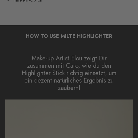
HOW TO USE MILTE HIGHLIGHTER
Make-up Artist Elou zeigt Dir
zusammen mit Caro, wie du den
Highlighter Stick richtig einsetzt, um
ein dezent natürliches Ergebnis zu
zaubern!