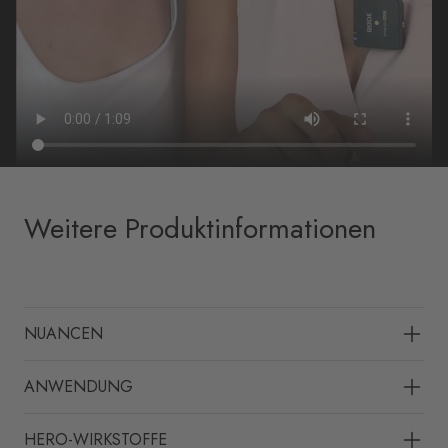
Weitere Produktinformationen
NUANCEN
ANWENDUNG
HERO-WIRKSTOFFE